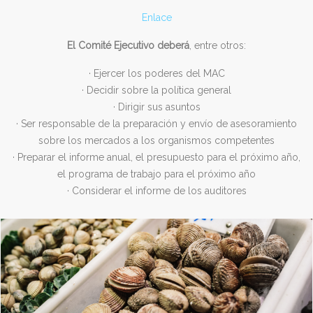
Enlace
El Comité Ejecutivo deberá
, entre otros:
· Ejercer los poderes del MAC
· Decidir sobre la política general
· Dirigir sus asuntos
· Ser responsable de la preparación y envío de asesoramiento
sobre los mercados a los organismos competentes
· Preparar el informe anual, el presupuesto para el próximo año,
el programa de trabajo para el próximo año
· Considerar el informe de los auditores