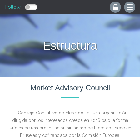
Follow
Estructura
Market Advisory Council
El Consejo Consultivo de Mercados es una organización
dirigida por los interesados creada en 2016 bajo la forma
jurídica de una organización sin ánimo de lucro con sede en
Bruselas y cofinanciada por la Comisión Europea.