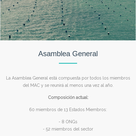
Asamblea General
La Asamblea General está compuesta por todos los miembros
del MAC y se reunirá al menos una vez al año.
Composición actual:
60 miembros de 13 Estados Miembros:
- 8 ONGs
- 52 miembros del sector