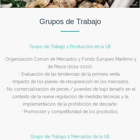
Grupos de Trabajo
Grupo de Trabajo 1 Producción en la UE
· Organización Común de Mercados y Fondo Europeo Marítimo y
de Pesca (2014-2020).
· Evaluación de las tendencias de la primera venta.
· Impacto de los planes de recuperación en los mercados.
· No comercialización de peces / juveniles de bajo tamaño en el
contexto de la nueva regulación de medidas técnicas y la
implementación de la prohibición de descarte.
· Promoción y competitividad de los productos.
Grupo de Trabajo 2 Mercados de la UE