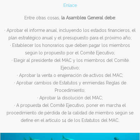
Enlace
Entre otras cosas,
la Asamblea General debe
:
· Aprobar el informe anual, incluyendo los estados financieros, el
plan estratégico anual y el presupuesto para el próximo año;
· Establecer los honorarios que deben pagar los miembros
según lo propuesto por el Comité Ejecutivo;
· Elegir al presidente del MAC y los miembros del Comité
Ejecutivo;
· Aprobar la venta o enajenación de activos del MAC;
· Aprobar cambios de Estatutos y enmiendas Reglas de
Procedimiento;
· Aprobar la disolución del MAC;
· A propuesta del Comité Ejecutivo, poner en marcha el
procedimiento de pérdida de la calidad de miembro según se
define en el artículo 14 de los Estatutos del MAC.