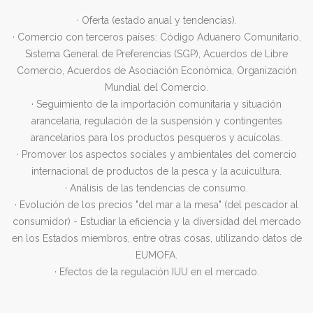
· Oferta (estado anual y tendencias).
· Comercio con terceros países: Código Aduanero Comunitario,
Sistema General de Preferencias (SGP), Acuerdos de Libre
Comercio, Acuerdos de Asociación Económica, Organización
Mundial del Comercio.
· Seguimiento de la importación comunitaria y situación
arancelaria, regulación de la suspensión y contingentes
arancelarios para los productos pesqueros y acuícolas.
· Promover los aspectos sociales y ambientales del comercio
internacional de productos de la pesca y la acuicultura.
· Análisis de las tendencias de consumo.
· Evolución de los precios "del mar a la mesa" (del pescador al
consumidor) - Estudiar la eficiencia y la diversidad del mercado
en los Estados miembros, entre otras cosas, utilizando datos de
EUMOFA.
· Efectos de la regulación IUU en el mercado.