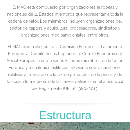
El MAC está compuesto por organizaciones europeas y
nacionales de 11 Estados miembros que representan a toda la
cadena de valor. Los miembros incluyen organizaciones del
sector de captura y acuicultura, procesadores, sindicatos y
organizaciones medioambientales, entre otros.
El MAC podrá asesorar a la Comisión Europea, al Parlamento
Europeo, al Comité de las Regiones, al Comité Económico y
Social Europeo, a uno o varios Estados miembros de la Unión
Europea y a cualquier institución relevante sobre cuestiones
relativas al mercado de la UE de productos de la pesca y de
la acuicultura y dentro de las tareas definidas en el artículo 44
del Reglamento (UE) nº 1380/2013.
Estructura